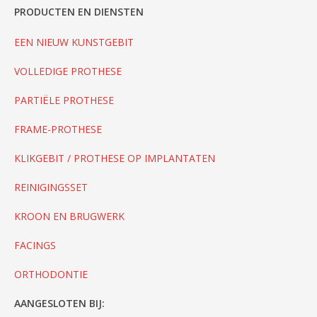
PRODUCTEN EN DIENSTEN
EEN NIEUW KUNSTGEBIT
VOLLEDIGE PROTHESE
PARTIËLE PROTHESE
FRAME-PROTHESE
KLIKGEBIT / PROTHESE OP IMPLANTATEN
REINIGINGSSET
KROON EN BRUGWERK
FACINGS
ORTHODONTIE
AANGESLOTEN BIJ: