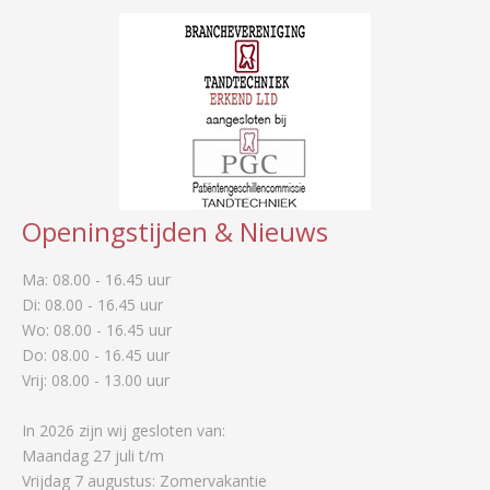
Openingstijden & Nieuws
Ma: 08.00 - 16.45 uur
Di: 08.00 - 16.45 uur
Wo: 08.00 - 16.45 uur
Do: 08.00 - 16.45 uur
Vrij: 08.00 - 13.00 uur
In 2026 zijn wij gesloten van:
Maandag 27 juli t/m
Vrijdag 7 augustus: Zomervakantie